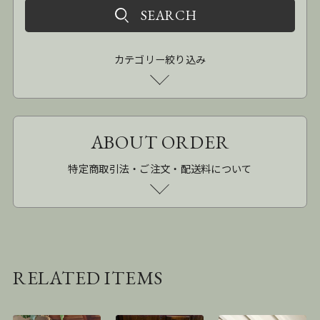
カテゴリー絞り込み
ABOUT ORDER
特定商取引法・ご注文・配送料について
RELATED ITEMS