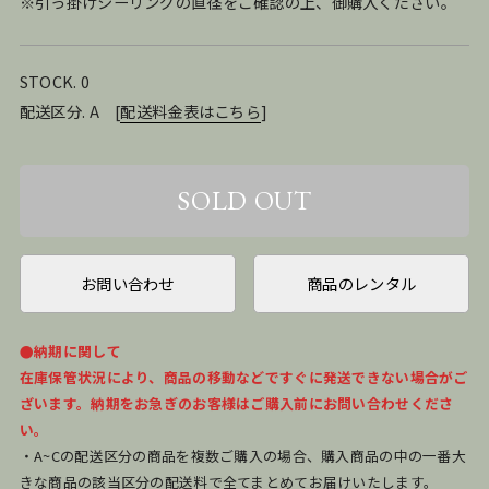
※引っ掛けシーリングの直径をご確認の上、御購入ください。
STOCK. 0
配送区分. A
[
配送料金表はこちら
]
お問い合わせ
商品のレンタル
●納期に関して
在庫保管状況により、商品の移動などですぐに発送できない場合がご
ざいます。納期をお急ぎのお客様はご購入前にお問い合わせくださ
い。
・A~Cの配送区分の商品を複数ご購入の場合、購入商品の中の一番大
きな商品の該当区分の配送料で全てまとめてお届けいたします。