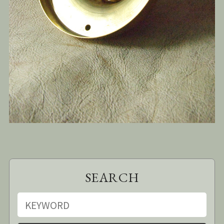
SEARCH