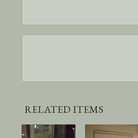
RELATED ITEMS