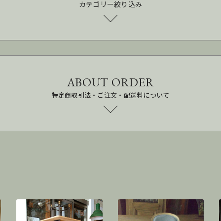
カテゴリー絞り込み
ABOUT ORDER
特定商取引法・ご注文・配送料について