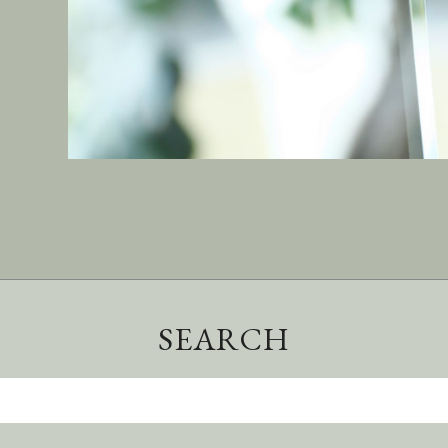
SEARCH