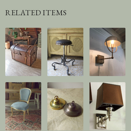
RELATED ITEMS