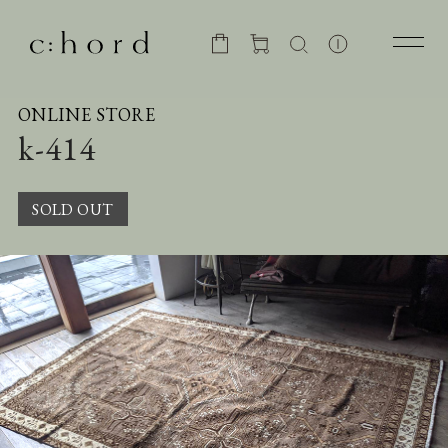
ONLINE STORE
k-414