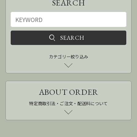
SEARCH
カテゴリー絞り込み
ABOUT ORDER
特定商取引法・ご注文・配送料について