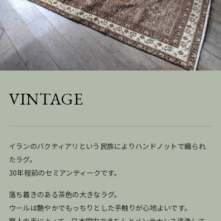
VINTAGE
イランのバクティアリという民族によりハンドノットで織られ
たラグ。
30年程前のセミアンティークです。
落ち着きのある茶色の大きなラグ。
ウールは艶やかでもっちりとした手触りが心地よいです。
職人の手によって、日本国内できちんとメンテナンス洗浄して