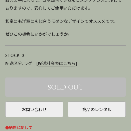
おりますので、安心してご使用いただけます。
和室にも洋室にも似合うモダンなデザインでオススメです。
ぜひこの機会にいかがでしょうか。
STOCK. 0
配送区分. ラグ
[
配送料金表はこちら
]
お問い合わせ
商品のレンタル
●納期に関して