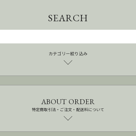
SEARCH
カテゴリー絞り込み
ABOUT ORDER
特定商取引法・ご注文・配送料について