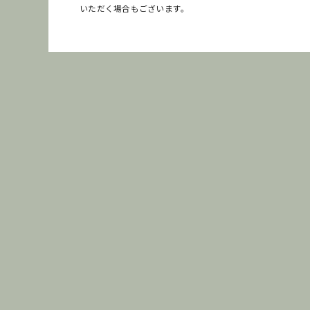
いただく場合もございます。