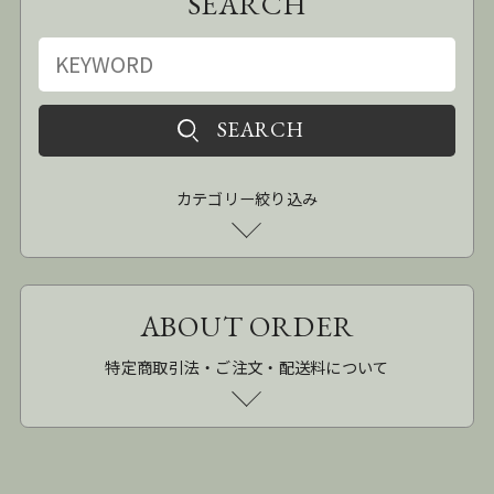
SEARCH
カテゴリー絞り込み
ABOUT ORDER
特定商取引法・ご注文・配送料について