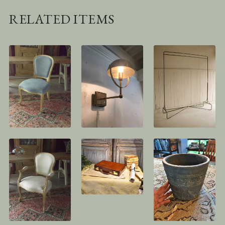
RELATED ITEMS