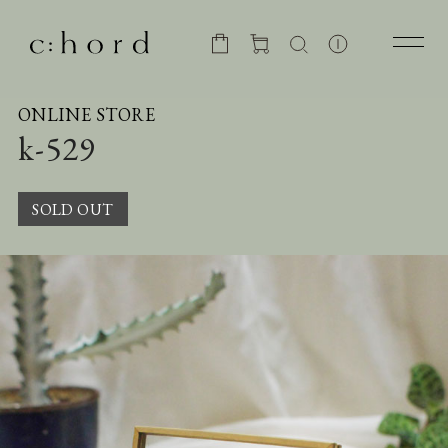
ONLINE STORE
k-529