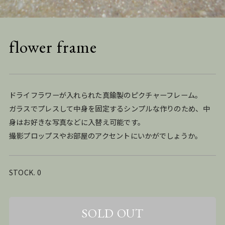
flower frame
ドライフラワーが入れられた真鍮製のピクチャーフレーム。
ガラスでプレスして中身を固定するシンプルな作りのため、中
身はお好きな写真などに入替え可能です。
撮影プロップスやお部屋のアクセントにいかがでしょうか。
STOCK. 0