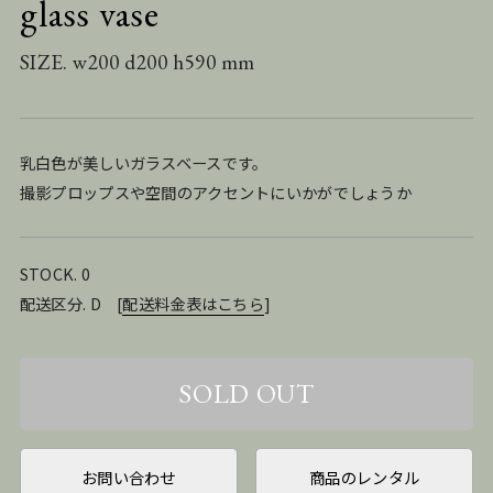
glass vase
SIZE. w200 d200 h590 mm
乳白色が美しいガラスベースです。
撮影プロップスや空間のアクセントにいかがでしょうか
STOCK. 0
配送区分. D
[
配送料金表はこちら
]
お問い合わせ
商品のレンタル