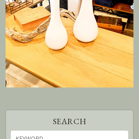
SEARCH