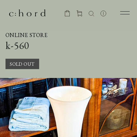
ONLINE STORE
k-560