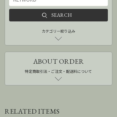
カテゴリー絞り込み
ABOUT ORDER
特定商取引法・ご注文・配送料について
RELATED ITEMS