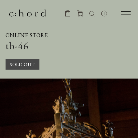
ONLINE STORE
tb-46