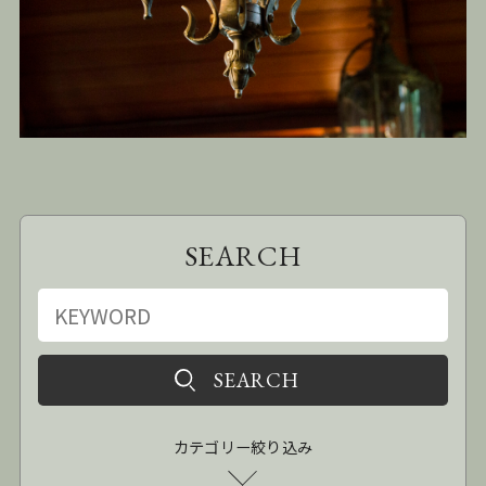
SEARCH
カテゴリー絞り込み