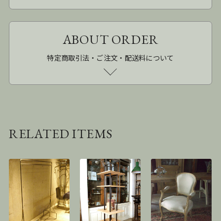
ABOUT ORDER
特定商取引法・ご注文・配送料について
RELATED ITEMS