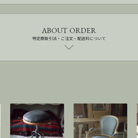
ABOUT ORDER
特定商取引法・ご注文・配送料について