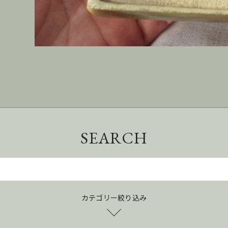
SEARCH
カテゴリー絞り込み