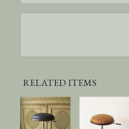
RELATED ITEMS