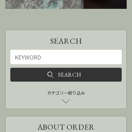
SEARCH
カテゴリー絞り込み
ABOUT ORDER