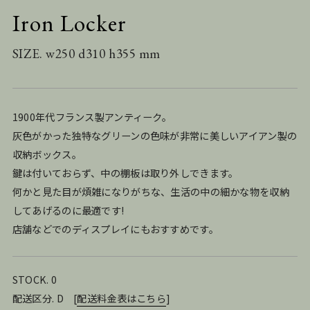
Iron Locker
SIZE. w250 d310 h355 mm
1900年代フランス製アンティーク。
灰色がかった独特なグリーンの色味が非常に美しいアイアン製の
収納ボックス。
鍵は付いておらず、中の棚板は取り外しできます。
何かと見た目が煩雑になりがちな、生活の中の細かな物を収納
してあげるのに最適です!
店舗などでのディスプレイにもおすすめです。
STOCK. 0
配送区分. D
[
配送料金表はこちら
]