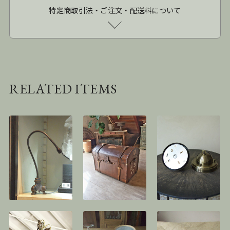
特定商取引法・ご注文・配送料について
RELATED ITEMS