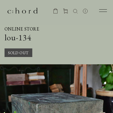
ONLINE STORE
lou-134