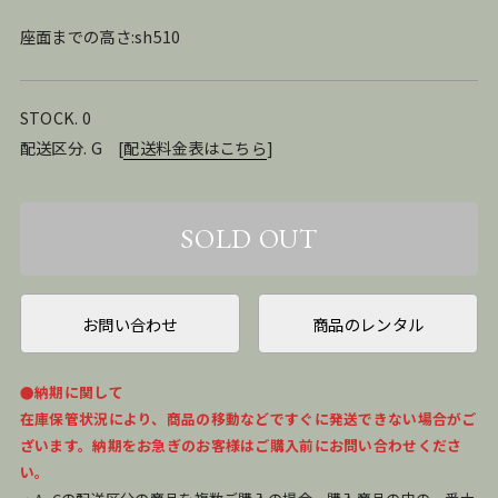
座面までの高さ:sh510
STOCK. 0
配送区分. G
[
配送料金表はこちら
]
お問い合わせ
商品のレンタル
●納期に関して
在庫保管状況により、商品の移動などですぐに発送できない場合がご
ざいます。納期をお急ぎのお客様はご購入前にお問い合わせくださ
い。