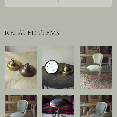
RELATED ITEMS