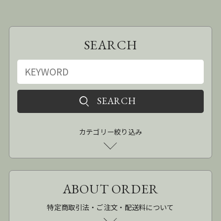
SEARCH
カテゴリー絞り込み
ABOUT ORDER
特定商取引法・ご注文・配送料について