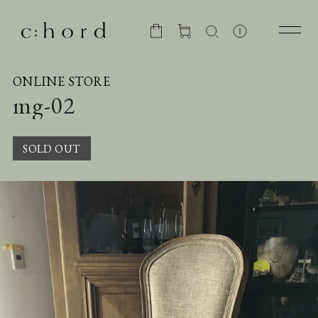
ONLINE STORE
mg-02