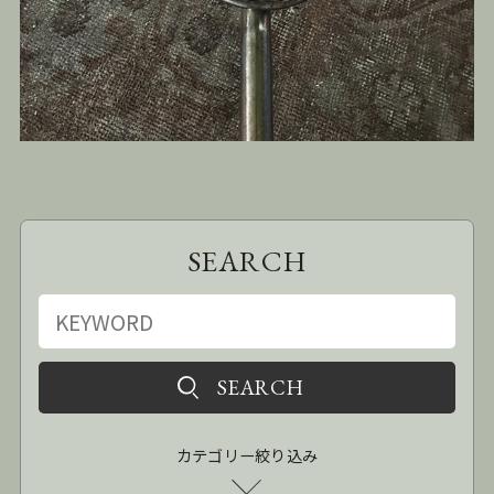
SEARCH
カテゴリー絞り込み