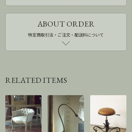
ABOUT ORDER
特定商取引法・ご注文・配送料について
RELATED ITEMS