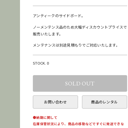
アンティークのサイドボード。
ノーメンテンス品のため大幅ディスカウントプライスで
販売いたします。
メンテナンスは別途見積もりでご対応いたします。
STOCK. 0
お問い合わせ
商品のレンタル
●納期に関して
在庫保管状況により、商品の移動などですぐに発送できな