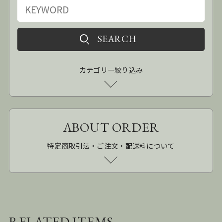
カテゴリー絞り込み
ABOUT ORDER
特定商取引法・ご注文・配送料について
RELATED ITEMS