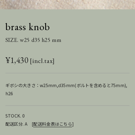
brass knob
SIZE. w25 d35 h25 mm
¥
1,430
ギボシの大きさ：w25mm,d35mm(ボルトを含めると75mm),
h26
STOCK. 0
配送区分. A
[
配送料金表はこちら
]