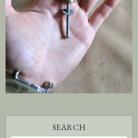
SEARCH