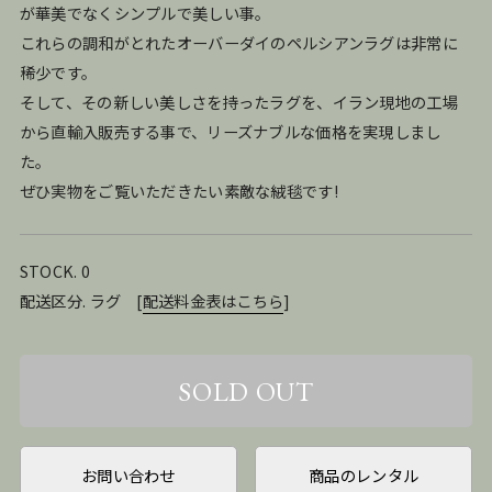
が華美でなくシンプルで美しい事。
これらの調和がとれたオーバーダイのペルシアンラグは非常に
稀少です。
そして、その新しい美しさを持ったラグを、イラン現地の工場
から直輸入販売する事で、リーズナブルな価格を実現しまし
た。
ぜひ実物をご覧いただきたい素敵な絨毯です!
STOCK. 0
配送区分. ラグ
[
配送料金表はこちら
]
お問い合わせ
商品のレンタル