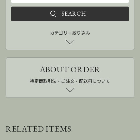
カテゴリー絞り込み
ABOUT ORDER
特定商取引法・ご注文・配送料について
RELATED ITEMS