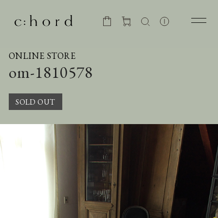
ONLINE STORE
om-1810578