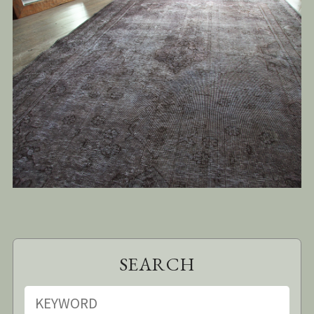
SEARCH