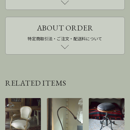
ABOUT ORDER
特定商取引法・ご注文・配送料について
RELATED ITEMS