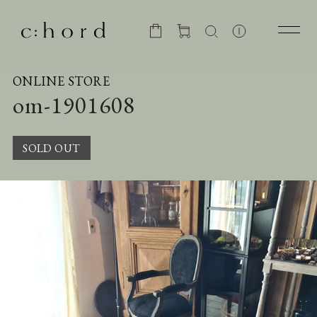
ONLINE STORE
om-1901608