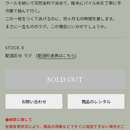
ウールを紡いで天然染料で染めて、縦糸にパイル糸を丁寧に手
作業で結んで行く。
この一枚をつくりあげるのに、何ヶ月もの時間を要します。
まさに一生もののラグ。この機会にいかがでしょうか。
STOCK. 0
配送区分. ラグ
[
配送料金表はこちら
]
お問い合わせ
商品のレンタル
●納期に関して
在庫保管状況により、商品の移動などですぐに発送できない場合がご