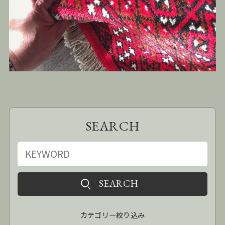
SEARCH
カテゴリー絞り込み