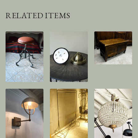
RELATED ITEMS