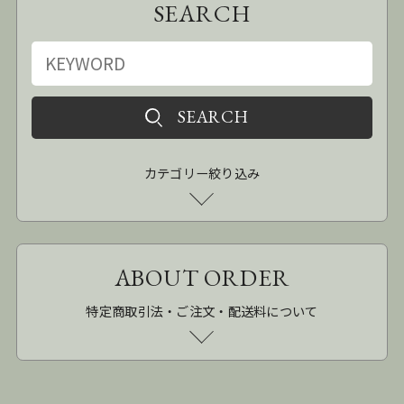
SEARCH
カテゴリー絞り込み
ABOUT ORDER
特定商取引法・ご注文・配送料について