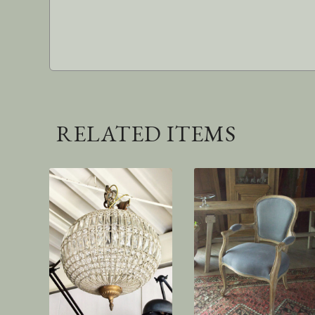
RELATED ITEMS