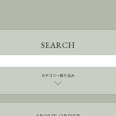
SEARCH
カテゴリー絞り込み