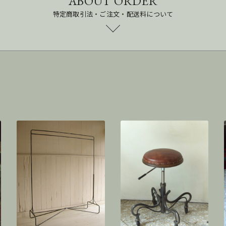
ABOUT ORDER
特定商取引法・ご注文・配送料について