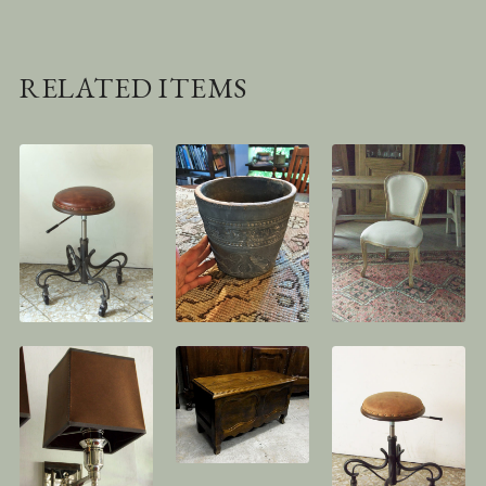
RELATED ITEMS