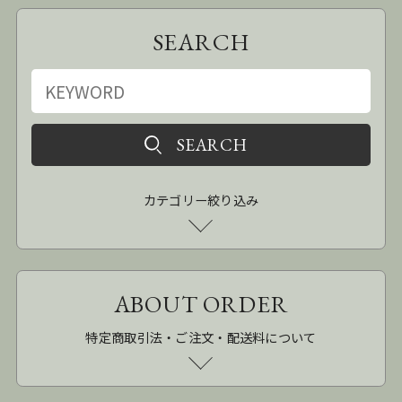
SEARCH
カテゴリー絞り込み
ABOUT ORDER
特定商取引法・ご注文・配送料について