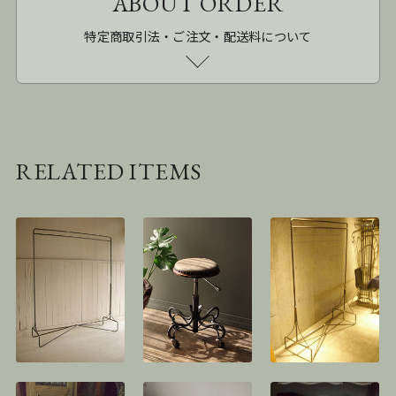
ABOUT ORDER
特定商取引法・ご注文・配送料について
RELATED ITEMS