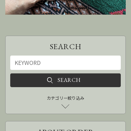
SEARCH
カテゴリー絞り込み