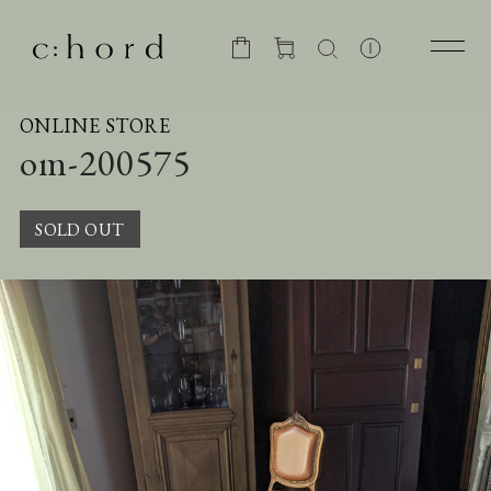
ONLINE STORE
om-200575