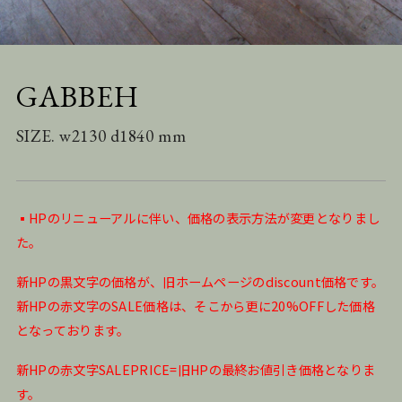
GABBEH
SIZE. w2130 d1840 mm
▪️HPのリニューアルに伴い、価格の表示方法が変更となりまし
た。
新HPの黒文字の価格が、旧ホームページのdiscount価格です。
新HPの赤文字のSALE価格は、そこから更に20%OFFした価格
となっております。
新HPの赤文字SALEPRICE=旧HPの最終お値引き価格となりま
す。