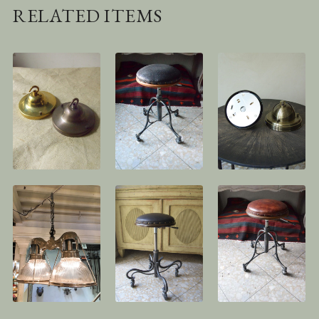
RELATED ITEMS