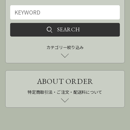
カテゴリー絞り込み
ABOUT ORDER
特定商取引法・ご注文・配送料について