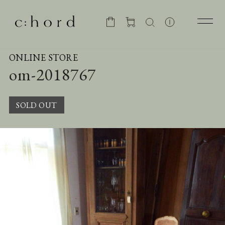
ONLINE STORE
om-2018767