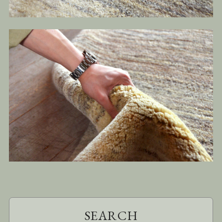
SEARCH