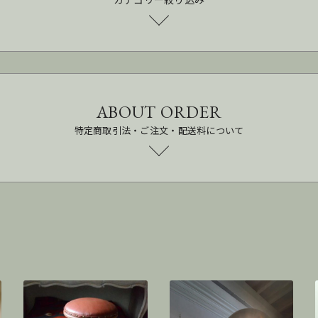
ABOUT ORDER
特定商取引法・ご注文・配送料について