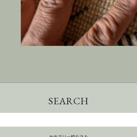
SEARCH
カテゴリー絞り込み