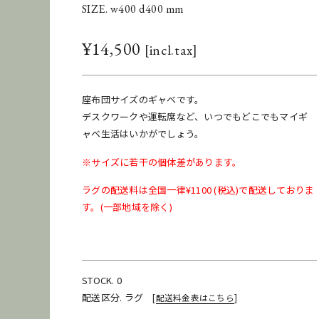
SIZE. w400 d400 mm
¥
14,500
座布団サイズのギャベです。
デスクワークや運転席など、いつでもどこでもマイギ
ャベ生活はいかがでしょう。
※サイズに若干の個体差があります。
ラグの配送料は全国一律¥1100 (税込)で配送しておりま
す。(一部地域を除く)
STOCK. 0
配送区分. ラグ
[
配送料金表はこちら
]