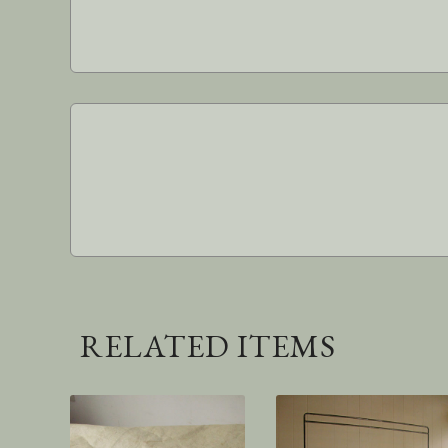
RELATED ITEMS