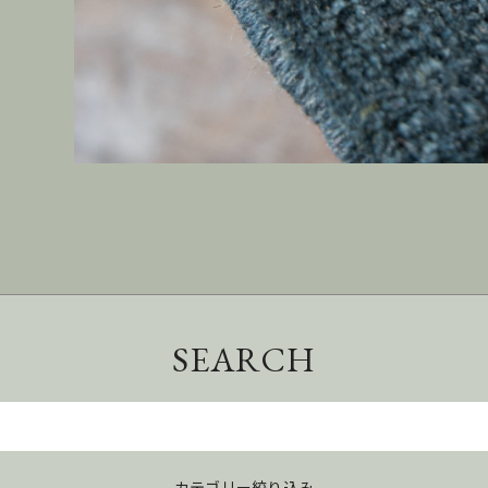
SEARCH
カテゴリー絞り込み