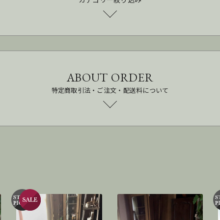
ABOUT ORDER
特定商取引法・ご注文・配送料について