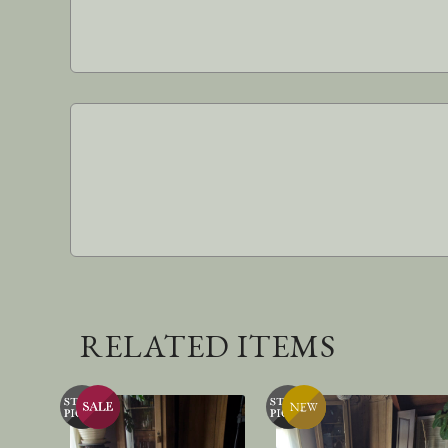
RELATED ITEMS