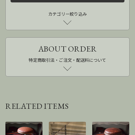
カテゴリー絞り込み
ABOUT ORDER
特定商取引法・ご注文・配送料について
RELATED ITEMS