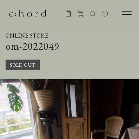
ONLINE STORE
om-2022049