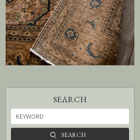
SEARCH