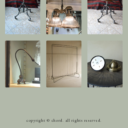
copyright © chord. all rights reserved.