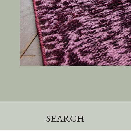
SEARCH