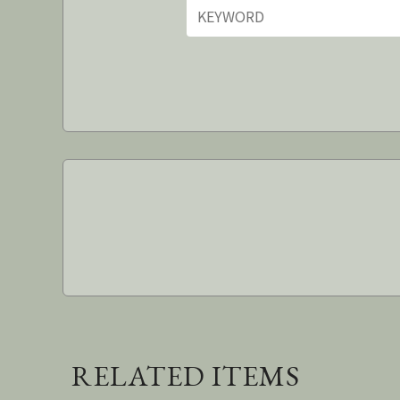
RELATED ITEMS