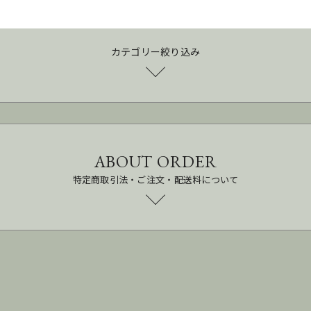
カテゴリー絞り込み
ABOUT ORDER
特定商取引法・ご注文・配送料について