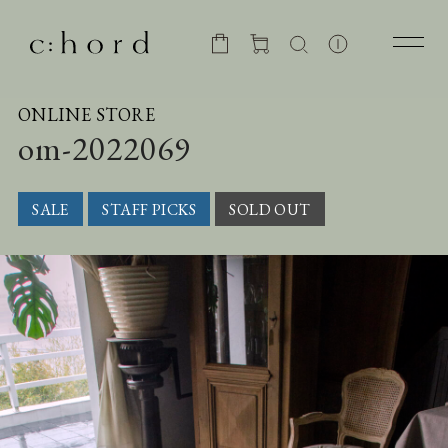
ONLINE STORE
om-2022069