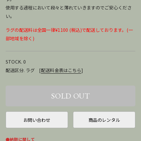
使用する過程において段々と薄れていきますのでご安心くださ
い。
ラグの配送料は全国一律¥1100 (税込)で配送しております。(一
部地域を除く)
STOCK. 0
配送区分. ラグ
[
配送料金表はこちら
]
お問い合わせ
商品のレンタル
●納期に関して