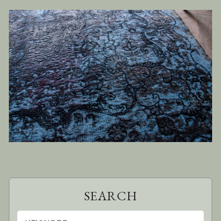
SEARCH