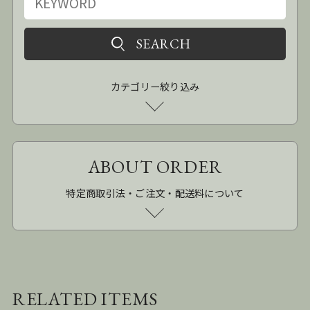
カテゴリー絞り込み
ABOUT ORDER
特定商取引法・ご注文・配送料について
RELATED ITEMS