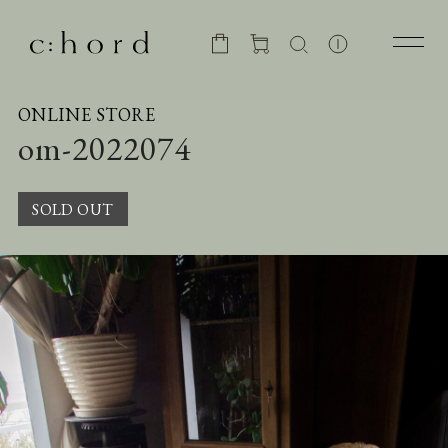
ONLINE STORE
om-2022074