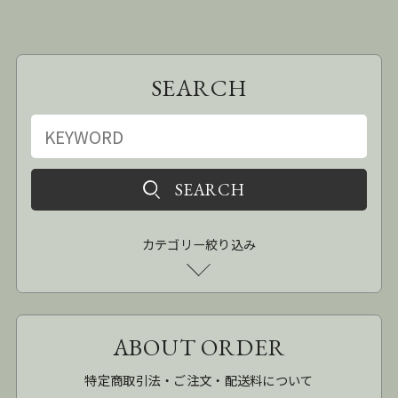
SEARCH
カテゴリー絞り込み
ABOUT ORDER
特定商取引法・ご注文・配送料について