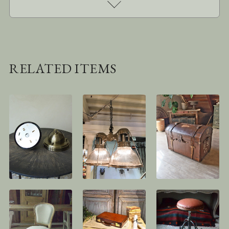
RELATED ITEMS