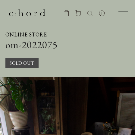
ONLINE STORE
om-2022075