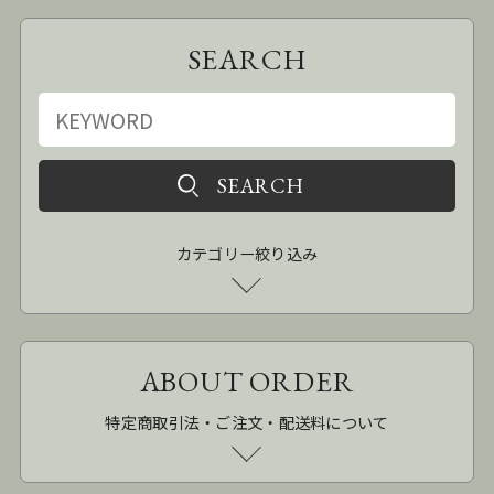
SEARCH
カテゴリー絞り込み
ABOUT ORDER
特定商取引法・ご注文・配送料について