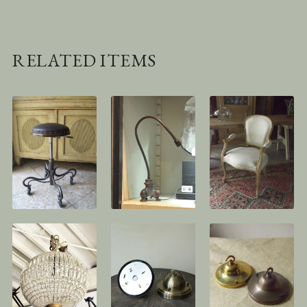
RELATED ITEMS