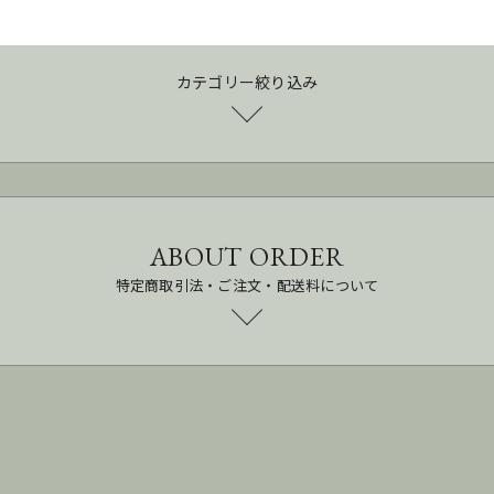
カテゴリー絞り込み
ABOUT ORDER
特定商取引法・ご注文・配送料について