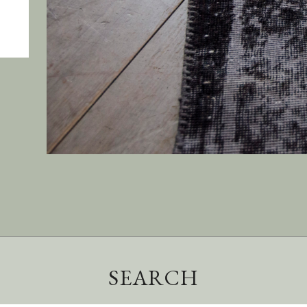
SEARCH