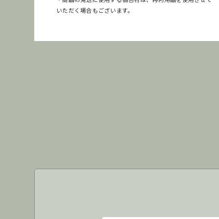
いただく場合もございます。