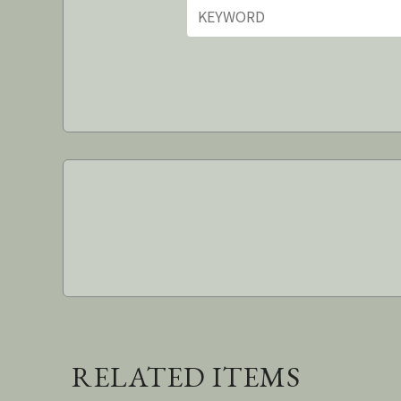
RELATED ITEMS