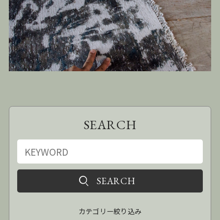
SEARCH
カテゴリー絞り込み