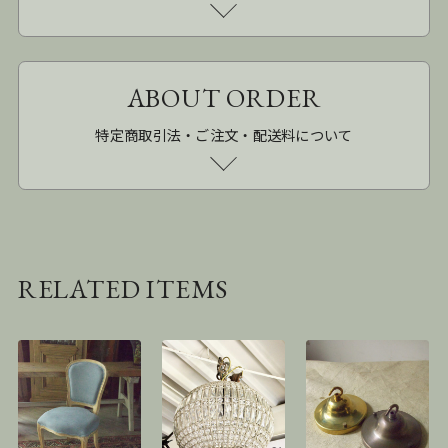
ABOUT ORDER
特定商取引法・ご注文・配送料について
RELATED ITEMS