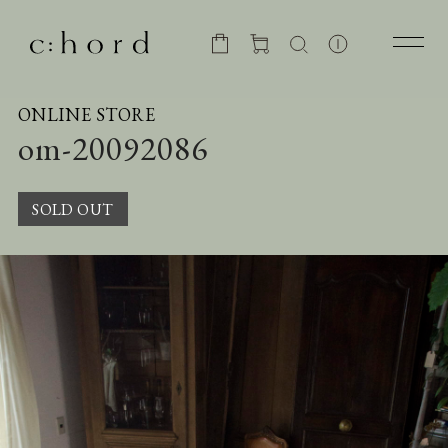
ONLINE STORE
om-20092086