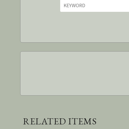
RELATED ITEMS