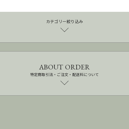
カテゴリー絞り込み
ABOUT ORDER
特定商取引法・ご注文・配送料について