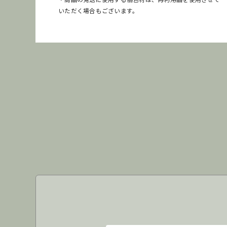
いただく場合もございます。