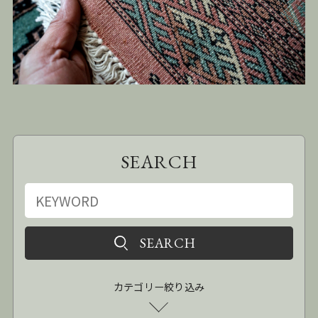
SEARCH
カテゴリー絞り込み