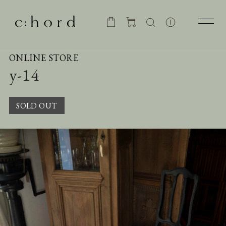
ONLINE STORE
y-14