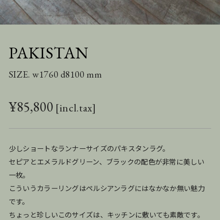
PAKISTAN
SIZE. w1760 d8100 mm
¥
85,800
少しショートなランナーサイズのパキスタンラグ。
セピアとエメラルドグリーン、ブラックの配色が非常に美しい
一枚。
こういうカラーリングはペルシアンラグにはなかなか無い魅力
です。
ちょっと珍しいこのサイズは、キッチンに敷いても素敵です。