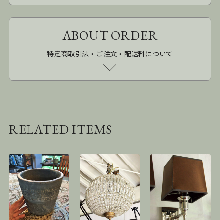
ABOUT ORDER
特定商取引法・ご注文・配送料について
RELATED ITEMS