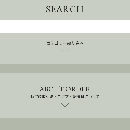
SEARCH
カテゴリー絞り込み
ABOUT ORDER
特定商取引法・ご注文・配送料について