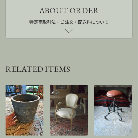
ABOUT ORDER
特定商取引法・ご注文・配送料について
RELATED ITEMS