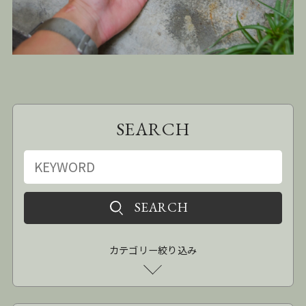
SEARCH
カテゴリー絞り込み