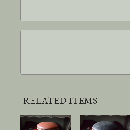
RELATED ITEMS