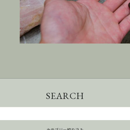
SEARCH
カテゴリー絞り込み