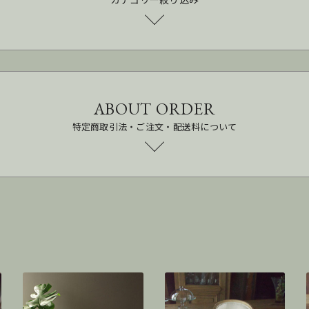
ABOUT ORDER
特定商取引法・ご注文・配送料について