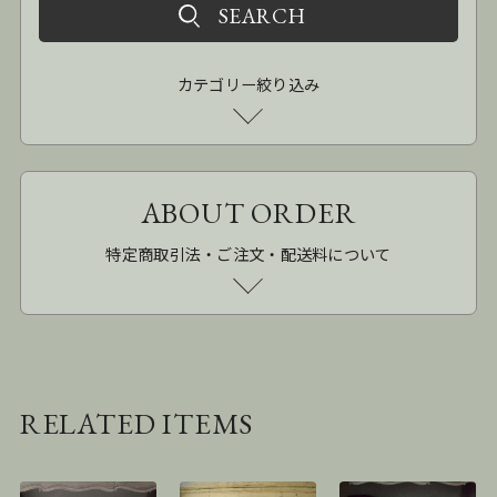
カテゴリー絞り込み
ABOUT ORDER
特定商取引法・ご注文・配送料について
RELATED ITEMS