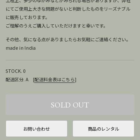
工程上、多少のゆがみなどがみられる場合がありますが、弊社
にてご使用上大きな問題がないと判断したものをリーズナブル
に販売しております。
ご理解のうえご購入していただけますと幸いです。
その他、気になる点がありましたらお気軽にご連絡ください。
made in India
STOCK. 0
配送区分. A
[
配送料金表はこちら
]
お問い合わせ
商品のレンタル