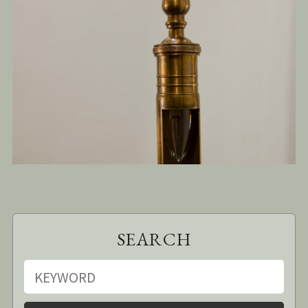
SEARCH