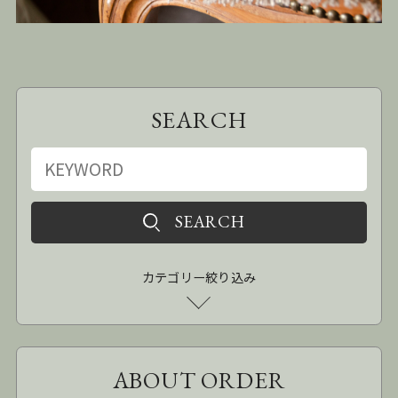
SEARCH
カテゴリー絞り込み
ABOUT ORDER