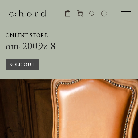
ONLINE STORE
om-2009z-8