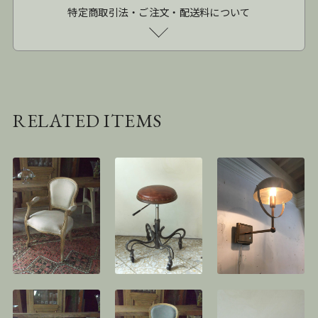
特定商取引法・ご注文・配送料について
RELATED ITEMS