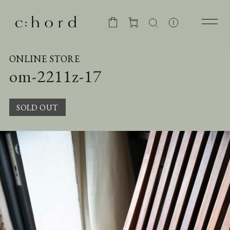
ONLINE STORE
om-2211z-17