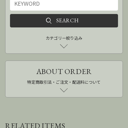
カテゴリー絞り込み
ABOUT ORDER
特定商取引法・ご注文・配送料について
RELATED ITEMS