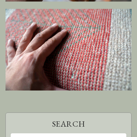
SEARCH