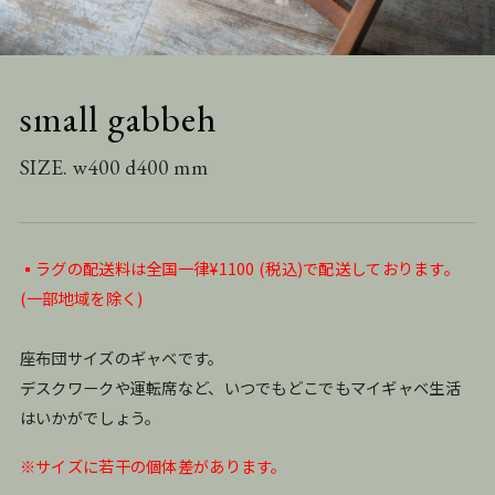
small gabbeh
SIZE. w400 d400 mm
▪️ラグの配送料は全国一律¥1100 (税込)で配送しております。
(一部地域を除く)
座布団サイズのギャベです。
デスクワークや運転席など、いつでもどこでもマイギャベ生活
はいかがでしょう。
※サイズに若干の個体差があります。