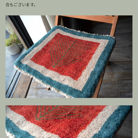
合もございます。