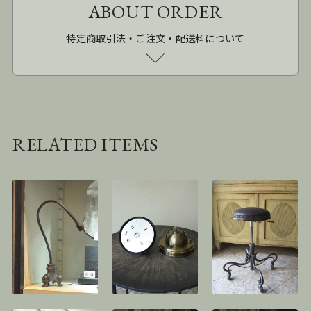
ABOUT ORDER
特定商取引法・ご注文・配送料について
RELATED ITEMS