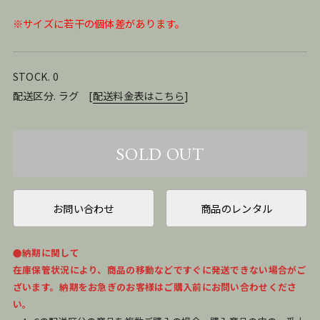
※サイズに若干の個体差があります。
STOCK. 0
配送区分. ラグ
[
配送料金表はこちら
]
お問い合わせ
商品のレンタル
●納期に関して
在庫保管状況により、商品の移動などですぐに発送できない場合がご
ざいます。納期をお急ぎのお客様はご購入前にお問い合わせくださ
い。