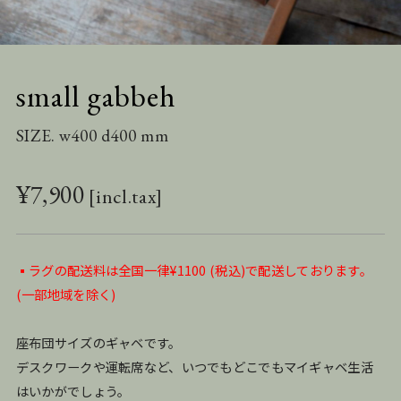
small gabbeh
SIZE. w400 d400 mm
¥
7,900
▪️ラグの配送料は全国一律¥1100 (税込)で配送しております。
(一部地域を除く)
座布団サイズのギャベです。
デスクワークや運転席など、いつでもどこでもマイギャベ生活
はいかがでしょう。