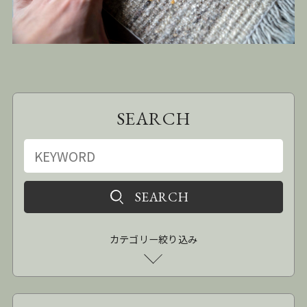
SEARCH
カテゴリー絞り込み