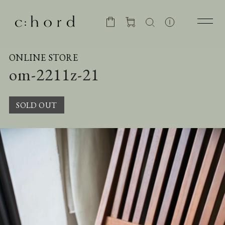
ONLINE STORE
om-2211z-21