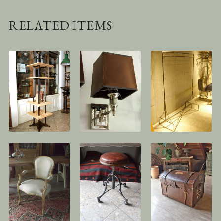
RELATED ITEMS