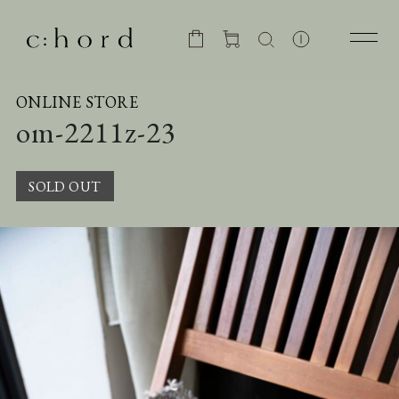
ONLINE STORE
om-2211z-23