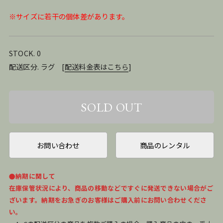
※サイズに若干の個体差があります。
STOCK. 0
配送区分. ラグ
[
配送料金表はこちら
]
お問い合わせ
商品のレンタル
●納期に関して
在庫保管状況により、商品の移動などですぐに発送できない場合がご
ざいます。納期をお急ぎのお客様はご購入前にお問い合わせくださ
い。