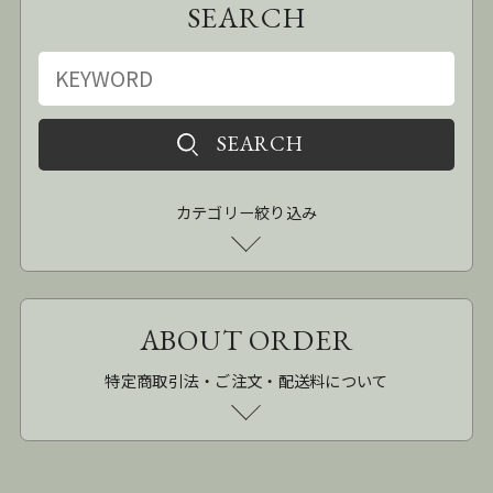
SEARCH
カテゴリー絞り込み
ABOUT ORDER
特定商取引法・ご注文・配送料について