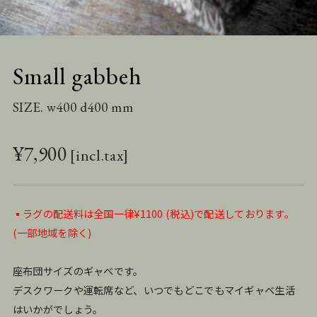
Small gabbeh
SIZE. w400 d400 mm
¥
7,900
▪️ラグの配送料は全国一律¥1100 (税込)で配送しております。
(一部地域を除く)
座布団サイズのギャベです。
デスクワークや運転席など、いつでもどこでもマイギャベ生活
はいかがでしょう。