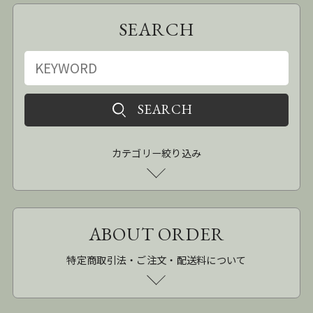
SEARCH
カテゴリー絞り込み
ABOUT ORDER
特定商取引法・ご注文・配送料について