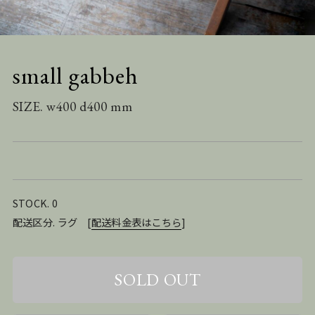
small gabbeh
SIZE. w400 d400 mm
STOCK. 0
配送区分. ラグ
[
配送料金表はこちら
]