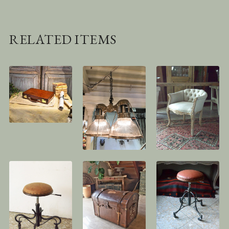
RELATED ITEMS