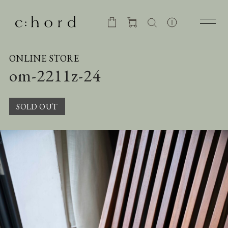
ONLINE STORE
om-2211z-24