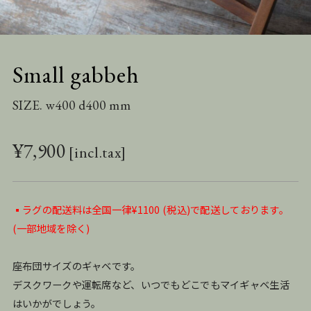
Small gabbeh
SIZE. w400 d400 mm
¥
7,900
▪️ラグの配送料は全国一律¥1100 (税込)で配送しております。
(一部地域を除く)
座布団サイズのギャベです。
デスクワークや運転席など、いつでもどこでもマイギャベ生活
はいかがでしょう。