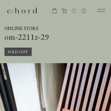
ONLINE STORE
om-2211z-29