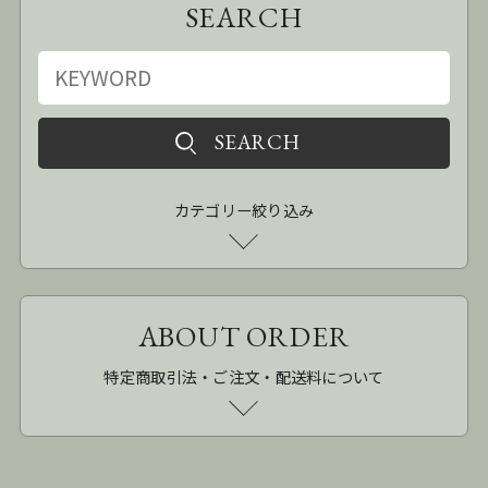
SEARCH
カテゴリー絞り込み
ABOUT ORDER
特定商取引法・ご注文・配送料について