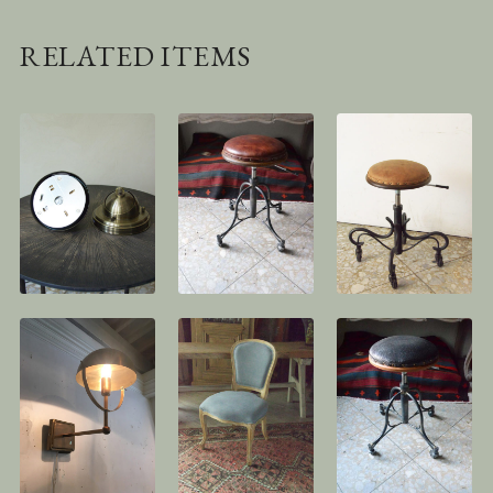
RELATED ITEMS