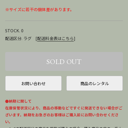
※サイズに若干の個体差があります。
STOCK. 0
配送区分. ラグ
[
配送料金表はこちら
]
お問い合わせ
商品のレンタル
●納期に関して
在庫保管状況により、商品の移動などですぐに発送できない場合がご
ざいます。納期をお急ぎのお客様はご購入前にお問い合わせくださ
い。