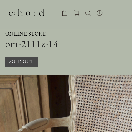
ONLINE STORE
om-2111z-14