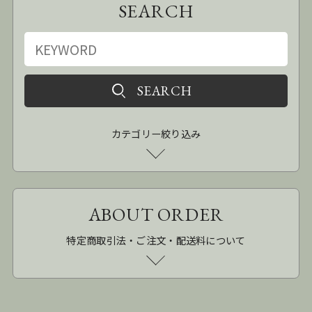
SEARCH
カテゴリー絞り込み
ABOUT ORDER
特定商取引法・ご注文・配送料について