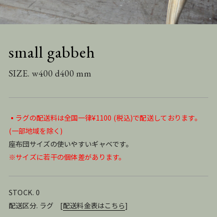
small gabbeh
SIZE. w400 d400 mm
▪️ラグの配送料は全国一律¥1100 (税込)で配送しております。
(一部地域を除く)
座布団サイズの使いやすいギャベです。
※サイズに若干の個体差があります。
STOCK. 0
配送区分. ラグ
[
配送料金表はこちら
]