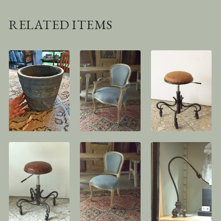
RELATED ITEMS