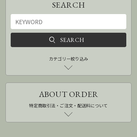
SEARCH
カテゴリー絞り込み
ABOUT ORDER
特定商取引法・ご注文・配送料について