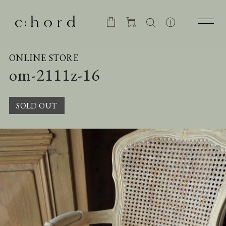
ONLINE STORE
om-2111z-16