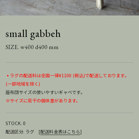
small gabbeh
SIZE. w400 d400 mm
▪️ラグの配送料は全国一律¥1100 (税込)で配送しております。
(一部地域を除く)
座布団サイズの使いやすいギャベです。
※サイズに若干の個体差があります。
STOCK. 0
配送区分. ラグ
[
配送料金表はこちら
]