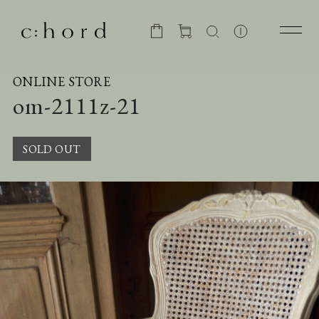
ONLINE STORE
om-2111z-21