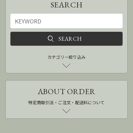
SEARCH
カテゴリー絞り込み
ABOUT ORDER
特定商取引法・ご注文・配送料について