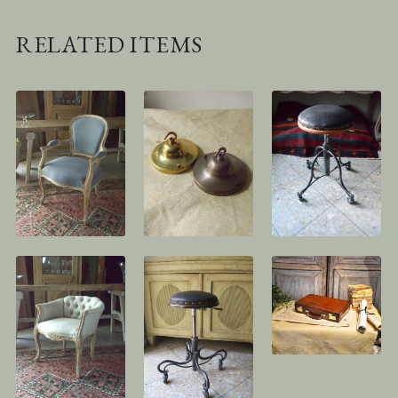
RELATED ITEMS