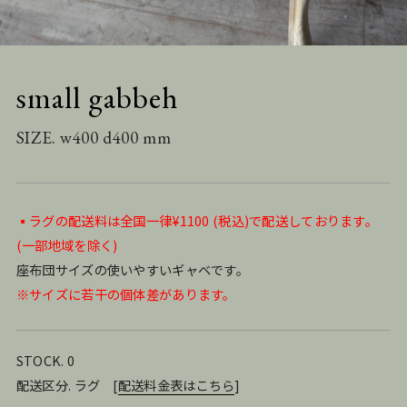
small gabbeh
SIZE. w400 d400 mm
▪️ラグの配送料は全国一律¥1100 (税込)で配送しております。
(一部地域を除く)
座布団サイズの使いやすいギャベです。
※サイズに若干の個体差があります。
STOCK. 0
配送区分. ラグ
[
配送料金表はこちら
]