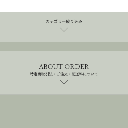
カテゴリー絞り込み
ABOUT ORDER
特定商取引法・ご注文・配送料について