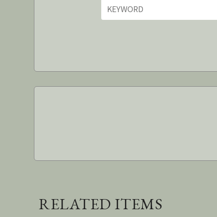
RELATED ITEMS