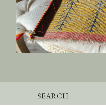
SEARCH