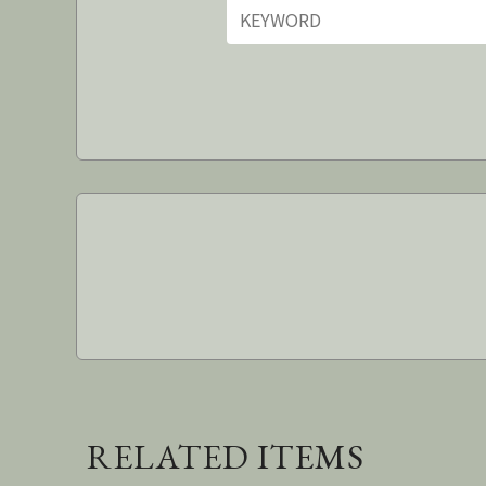
RELATED ITEMS