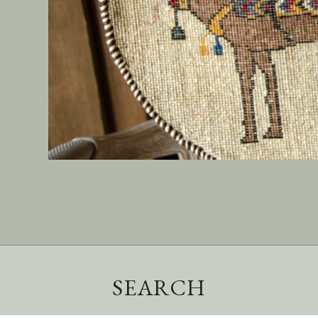
SEARCH