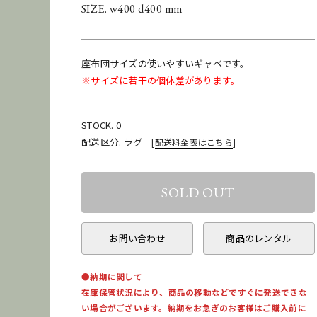
SIZE. w400 d400 mm
座布団サイズの使いやすいギャベです。
※サイズに若干の個体差があります。
STOCK. 0
配送区分. ラグ
[
配送料金表はこちら
]
お問い合わせ
商品のレンタル
●納期に関して
在庫保管状況により、商品の移動などですぐに発送できな
い場合がございます。納期をお急ぎのお客様はご購入前に