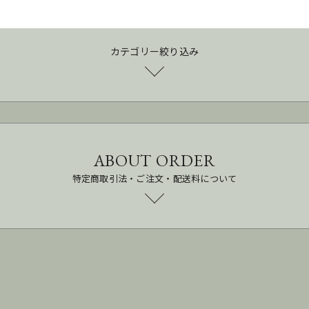
カテゴリー絞り込み
ABOUT ORDER
特定商取引法・ご注文・配送料について