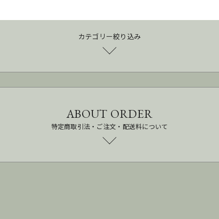
カテゴリー絞り込み
ABOUT ORDER
特定商取引法・ご注文・配送料について