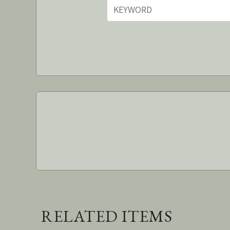
RELATED ITEMS