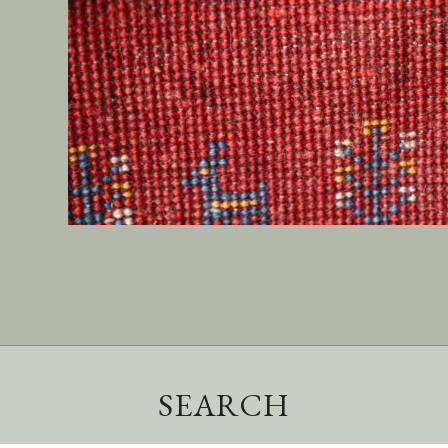
SEARCH