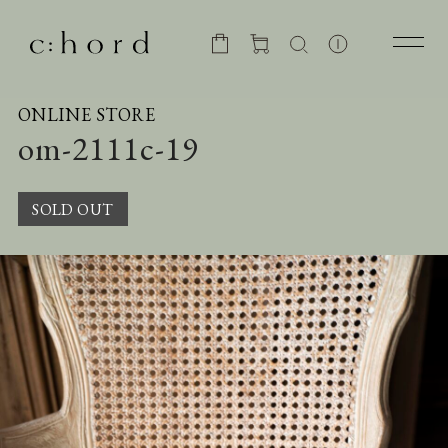
ONLINE STORE
om-2111c-19