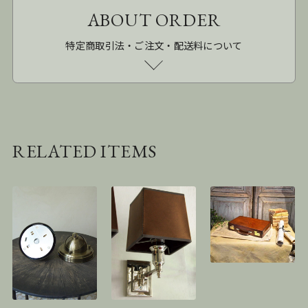
ABOUT ORDER
特定商取引法・ご注文・配送料について
RELATED ITEMS