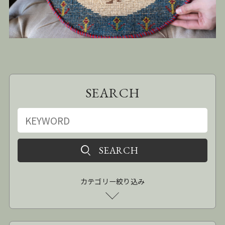
SEARCH
カテゴリー絞り込み