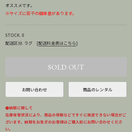
オススメです。
※サイズに若干の個体差があります。
STOCK. 0
配送区分. ラグ
[
配送料金表はこちら
]
お問い合わせ
商品のレンタル
●納期に関して
在庫保管状況により、商品の移動などですぐに発送できない場合がご
ざいます。納期をお急ぎのお客様はご購入前にお問い合わせくださ
い。