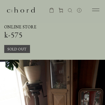
ONLINE STORE
k-575