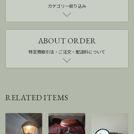
カテゴリー絞り込み
ABOUT ORDER
特定商取引法・ご注文・配送料について
RELATED ITEMS