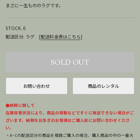
まさに一生もののラグです。
STOCK. 0
配送区分. ラグ
[
配送料金表はこちら
]
お問い合わせ
商品のレンタル
●納期に関して
在庫保管状況により、商品の移動などですぐに発送できない場合がご
ざいます。納期をお急ぎのお客様はご購入前にお問い合わせくださ
い。
・A~Cの配送区分の商品を複数ご購入の場合、購入商品の中の一番大