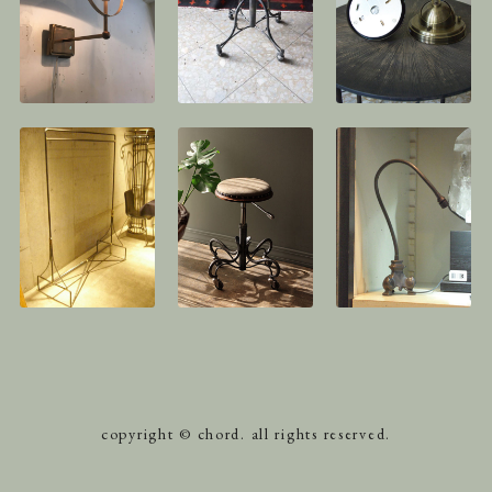
copyright © chord. all rights reserved.