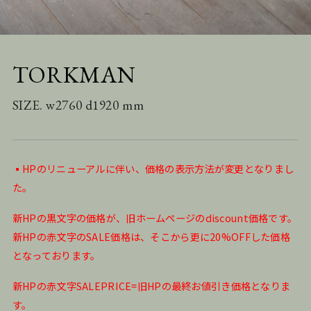
TORKMAN
SIZE. w2760 d1920 mm
▪️HPのリニューアルに伴い、価格の表示方法が変更となりまし
た。
新HPの黒文字の価格が、旧ホームページのdiscount価格です。
新HPの赤文字のSALE価格は、そこから更に20%OFFした価格
となっております。
新HPの赤文字SALEPRICE=旧HPの最終お値引き価格となりま
す。