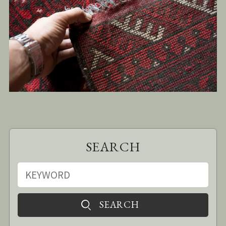
SEARCH