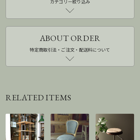
カテゴリー絞り込み
ABOUT ORDER
特定商取引法・ご注文・配送料について
RELATED ITEMS