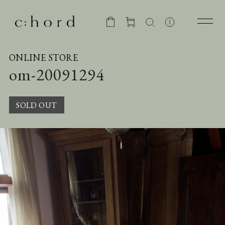
ONLINE STORE
om-20091294