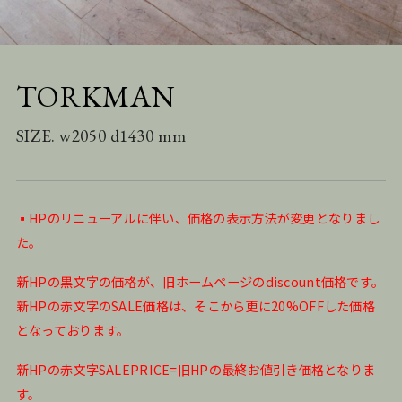
TORKMAN
SIZE. w2050 d1430 mm
▪️HPのリニューアルに伴い、価格の表示方法が変更となりまし
た。
新HPの黒文字の価格が、旧ホームページのdiscount価格です。
新HPの赤文字のSALE価格は、そこから更に20%OFFした価格
となっております。
新HPの赤文字SALEPRICE=旧HPの最終お値引き価格となりま
す。