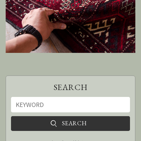
SEARCH