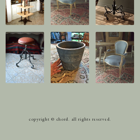
copyright © chord. all rights reserved.